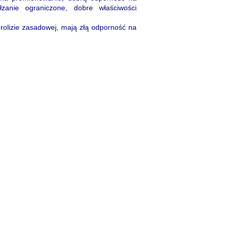
łzanie ograniczone, dobre właściwości
rolizie zasadowej, mają złą odporność na