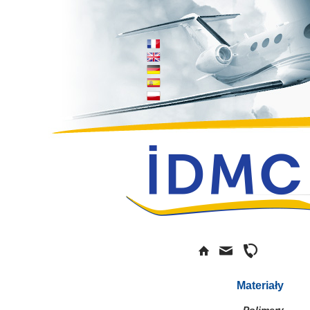
Materiały