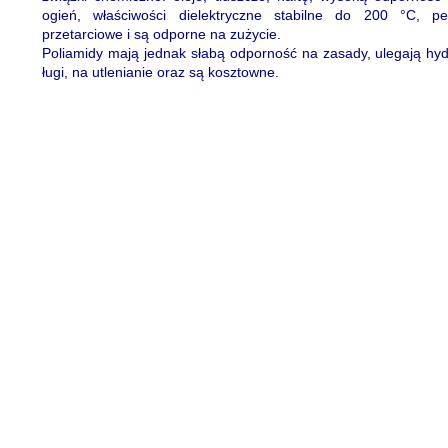
ogień, właściwości dielektryczne stabilne do 200 °C, pe
przetarciowe i są odporne na zużycie.
Poliamidy mają jednak słabą odporność na zasady, ulegają hyd
ługi, na utlenianie oraz są kosztowne.