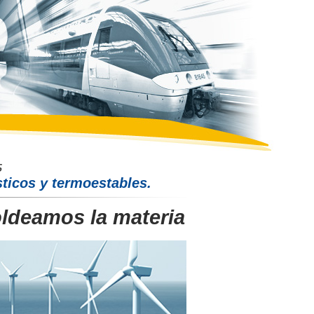
ticos y termoestables.
ldeamos la materia