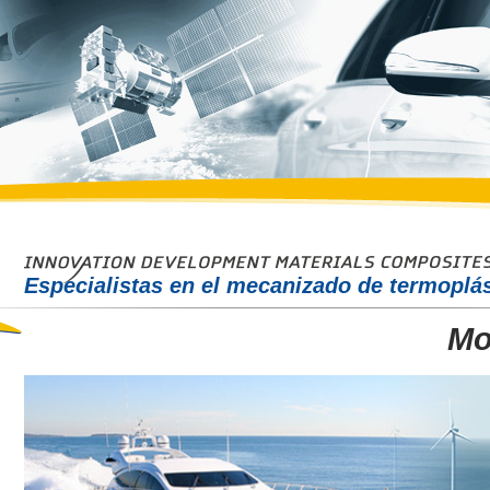
Especialistas en el mecanizado de termoplás
Mo