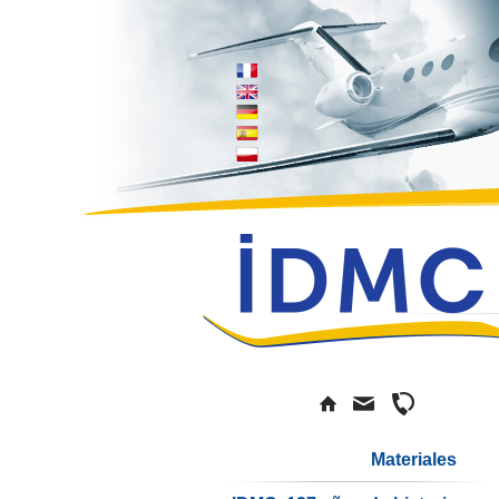
Materiales