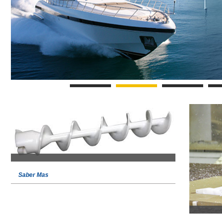
Saber Mas