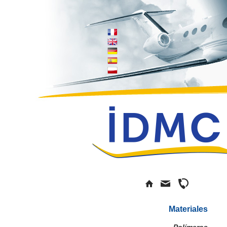
Materiales