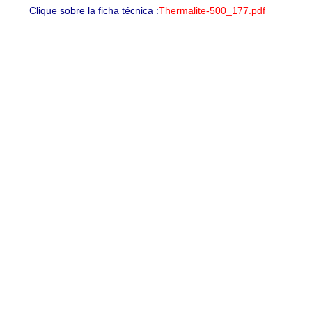
Clique sobre la ficha técnica :
Thermalite-500_177.pdf