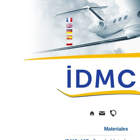
Materiales