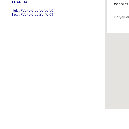
FRANCIA
correctl
Tél. : +33 (0)3 83 56 56 56
Fax : +33 (0)3 83 25 70 69
Do you o