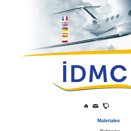
Materiales