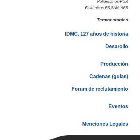
Poliuretanos-PUR
Estirénicos-PS,SAN ,ABS
Termoestables
IDMC, 127 años de historia
Desarollo
Producción
Cadenas (guías)
Forum de reclutamiento
Eventos
Menciones Legales