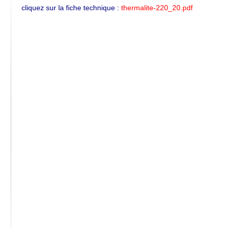
cliquez sur la fiche technique :
thermalite-220_20.pdf