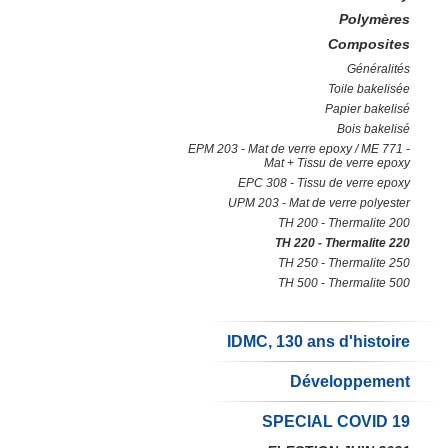
Polymères
Composites
Généralités
Toile bakelisée
Papier bakelisé
Bois bakelisé
EPM 203 - Mat de verre epoxy / ME 771 -
Mat + Tissu de verre epoxy
EPC 308 - Tissu de verre epoxy
UPM 203 - Mat de verre polyester
TH 200 - Thermalite 200
TH 220 - Thermalite 220
TH 250 - Thermalite 250
TH 500 - Thermalite 500
IDMC, 130 ans d'histoire
Développement
SPECIAL COVID 19