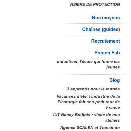
VISIERE DE PROTECTION
Nos moyens
Chaînes (guides)
Recrutement
French Fab
industreet, l'école qui forme les
jeunes
Blog
3 apprentis pour la rentrée
Vacances d'été: l'industrie de la
Plasturgie fait son petit tour de
France
IUT Nancy Brabois : visite de nos
ateliers
Agence SCALEN et Transition