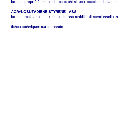
bonnes propriétés mécaniques et chimiques, excellent isolant the
ACRYLOBUTADIENE STYRENE - ABS
bonnes résistances aux chocs, bonne stabilité dimensionnelle, ré
fiches techniques sur demande