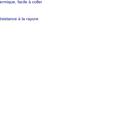
rmique, facile à coller
sistance à la rayure.