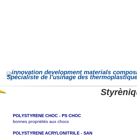
Spécialiste de l'usinage des thermoplastiqu
Styrèniq
POLYSTYRENE CHOC - PS CHOC
bonnes propriétés aux chocs
POLYSTYRENE ACRYLONITRILE - SAN