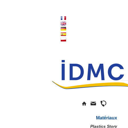
Matériaux
Plastics Story