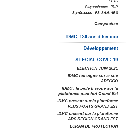
PETG
Polyuréthanes - PUR
Styrèniques - PS, SAN, ABS
Composites
IDMC, 130 ans d'histoire
Développement
SPECIAL COVID 19
ELECTION JUIN 2021
IDMC temoigne sur le site
ADECCO
IDMC , la belle histoire sur la
plateforme plus fort Grand Est
iDMC present sur la plateforme
PLUS FORTS GRAND EST
IDMC present sur la plateforme
ARS REGION GRAND EST
ECRAN DE PROTECTION