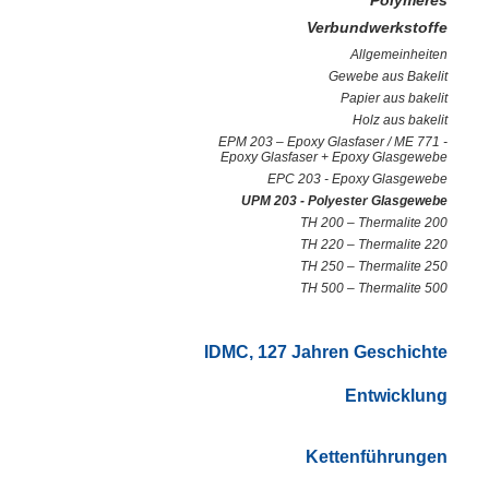
Polymeres
Verbundwerkstoffe
Allgemeinheiten
Gewebe aus Bakelit
Papier aus bakelit
Holz aus bakelit
EPM 203 – Epoxy Glasfaser / ME 771 -
Epoxy Glasfaser + Epoxy Glasgewebe
EPC 203 - Epoxy Glasgewebe
UPM 203 - Polyester Glasgewebe
TH 200 – Thermalite 200
TH 220 – Thermalite 220
TH 250 – Thermalite 250
TH 500 – Thermalite 500
IDMC, 127 Jahren Geschichte
Entwicklung
Kettenführungen