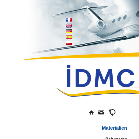
Materialien